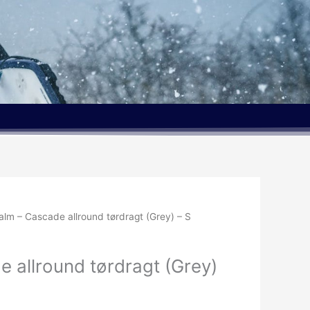
alm – Cascade allround tørdragt (Grey) – S
 allround tørdragt (Grey)