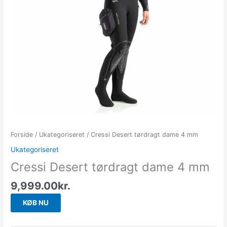
Forside
/
Ukategoriseret
/ Cressi Desert tørdragt dame 4 mm
Ukategoriseret
Cressi Desert tørdragt dame 4 mm
9,999.00
kr.
KØB NU